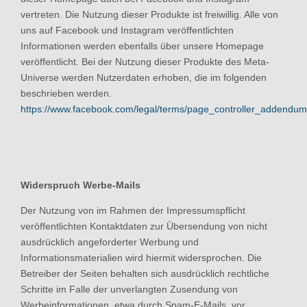
vertreten. Die Nutzung dieser Produkte ist freiwillig. Alle von
uns auf Facebook und Instagram veröffentlichten
Informationen werden ebenfalls über unsere Homepage
veröffentlicht. Bei der Nutzung dieser Produkte des Meta-
Universe werden Nutzerdaten erhoben, die im folgenden
beschrieben werden.
https://www.facebook.com/legal/terms/page_controller_addendum
Widerspruch Werbe-Mails
Der Nutzung von im Rahmen der Impressumspflicht
veröffentlichten Kontaktdaten zur Übersendung von nicht
ausdrücklich angeforderter Werbung und
Informationsmaterialien wird hiermit widersprochen. Die
Betreiber der Seiten behalten sich ausdrücklich rechtliche
Schritte im Falle der unverlangten Zusendung von
Werbeinformationen, etwa durch Spam-E-Mails, vor.