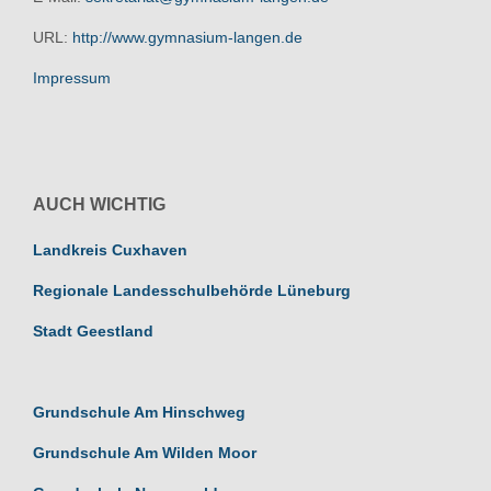
URL:
http://www.gymnasium-langen.de
Impressum
AUCH WICHTIG
Landkreis Cuxhaven
Regionale Landesschulbehörde Lüneburg
Stadt Geestland
Grundschule Am Hinschweg
Grundschule Am Wilden Moor