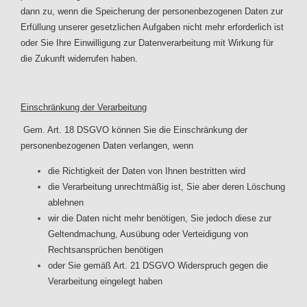
dann zu, wenn die Speicherung der personenbezogenen Daten zur
Erfüllung unserer gesetzlichen Aufgaben nicht mehr erforderlich ist
oder Sie Ihre Einwilligung zur Datenverarbeitung mit Wirkung für
die Zukunft widerrufen haben.
Einschränkung der Verarbeitung
Gem. Art. 18 DSGVO können Sie die Einschränkung der
personenbezogenen Daten verlangen, wenn
die Richtigkeit der Daten von Ihnen bestritten wird
die Verarbeitung unrechtmäßig ist, Sie aber deren Löschung
ablehnen
wir die Daten nicht mehr benötigen, Sie jedoch diese zur
Geltendmachung, Ausübung oder Verteidigung von
Rechtsansprüchen benötigen
oder Sie gemäß Art. 21 DSGVO Widerspruch gegen die
Verarbeitung eingelegt haben