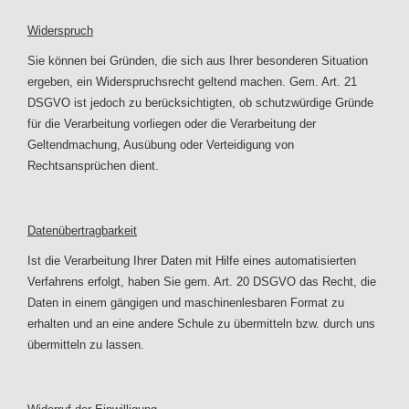
Widerspruch
Sie können bei Gründen, die sich aus Ihrer besonderen Situation
ergeben, ein Widerspruchsrecht geltend machen. Gem. Art. 21
DSGVO ist jedoch zu berücksichtigten, ob schutzwürdige Gründe
für die Verarbeitung vorliegen oder die Verarbeitung der
Geltendmachung, Ausübung oder Verteidigung von
Rechtsansprüchen dient.
Datenübertragbarkeit
Ist die Verarbeitung Ihrer Daten mit Hilfe eines automatisierten
Verfahrens erfolgt, haben Sie gem. Art. 20 DSGVO das Recht, die
Daten in einem gängigen und maschinenlesbaren Format zu
erhalten und an eine andere Schule zu übermitteln bzw. durch uns
übermitteln zu lassen.