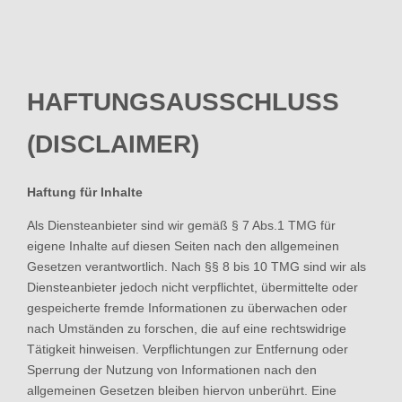
HAFTUNGSAUSSCHLUSS
(DISCLAIMER)
Haftung für Inhalte
Als Diensteanbieter sind wir gemäß § 7 Abs.1 TMG für
eigene Inhalte auf diesen Seiten nach den allgemeinen
Gesetzen verantwortlich. Nach §§ 8 bis 10 TMG sind wir als
Diensteanbieter jedoch nicht verpflichtet, übermittelte oder
gespeicherte fremde Informationen zu überwachen oder
nach Umständen zu forschen, die auf eine rechtswidrige
Tätigkeit hinweisen. Verpflichtungen zur Entfernung oder
Sperrung der Nutzung von Informationen nach den
allgemeinen Gesetzen bleiben hiervon unberührt. Eine