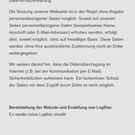
Datenschutzerklärung.
Die Nutzung unserer Webseite ist in der Regel ohne Angabe
personenbezogener Daten möglich. Soweit auf unseren
Seiten personenbezogene Daten (beispielsweise Name,
Anschrift oder E-Mail-Adressen) erhoben werden, erfolgt
dies, soweit möglich, stets auf freiwilliger Basis. Diese Daten
werden ohne Ihre ausdrückliche Zustimmung nicht an Dritte
weitergegeben.
Wir weisen darauf hin, dass die Datenübertragung im
Internet (z.B. bei der Kommunikation per E-Mail)
Sicherheitslücken aufweisen kann. Ein lückenloser Schutz
der Daten vor dem Zugriff durch Dritte ist nicht möglich.
Bereitstellung der Website und Erstellung von Logfiles
Es werden keine Logfiles erstellt.