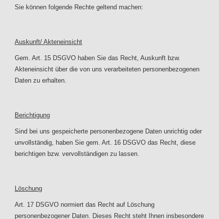
Sie können folgende Rechte geltend machen:
Auskunft/ Akteneinsicht
Gem. Art. 15 DSGVO haben Sie das Recht, Auskunft bzw.
Akteneinsicht über die von uns verarbeiteten personenbezogenen
Daten zu erhalten.
Berichtigung
Sind bei uns gespeicherte personenbezogene Daten unrichtig oder
unvollständig, haben Sie gem. Art. 16 DSGVO das Recht, diese
berichtigen bzw. vervollständigen zu lassen.
Löschung
Art. 17 DSGVO normiert das Recht auf Löschung
personenbezogener Daten. Dieses Recht steht Ihnen insbesondere