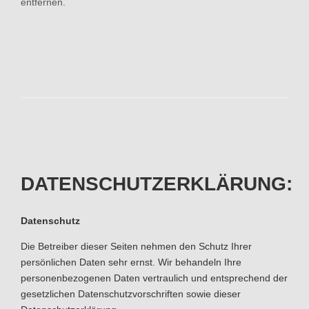
entfernen.
DATENSCHUTZERKLÄRUNG:
Datenschutz
Die Betreiber dieser Seiten nehmen den Schutz Ihrer
persönlichen Daten sehr ernst. Wir behandeln Ihre
personenbezogenen Daten vertraulich und entsprechend der
gesetzlichen Datenschutzvorschriften sowie dieser