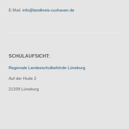
E-Mail:
info@landkreis-cuxhaven.de
SCHULAUFSICHT:
Regionale Landesschulbehörde Lüneburg
Auf der Hude 2
21339 Lüneburg