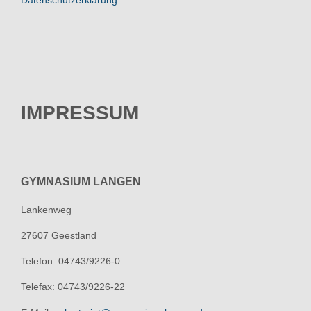
Datenschutzerklärung
IMPRESSUM
GYMNASIUM LANGEN
Lankenweg
27607 Geestland
Telefon: 04743/9226-0
Telefax: 04743/9226-22