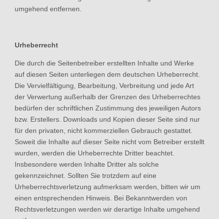
umgehend entfernen.
Urheberrecht
Die durch die Seitenbetreiber erstellten Inhalte und Werke
auf diesen Seiten unterliegen dem deutschen Urheberrecht.
Die Vervielfältigung, Bearbeitung, Verbreitung und jede Art
der Verwertung außerhalb der Grenzen des Urheberrechtes
bedürfen der schriftlichen Zustimmung des jeweiligen Autors
bzw. Erstellers. Downloads und Kopien dieser Seite sind nur
für den privaten, nicht kommerziellen Gebrauch gestattet.
Soweit die Inhalte auf dieser Seite nicht vom Betreiber erstellt
wurden, werden die Urheberrechte Dritter beachtet.
Insbesondere werden Inhalte Dritter als solche
gekennzeichnet. Sollten Sie trotzdem auf eine
Urheberrechtsverletzung aufmerksam werden, bitten wir um
einen entsprechenden Hinweis. Bei Bekanntwerden von
Rechtsverletzungen werden wir derartige Inhalte umgehend