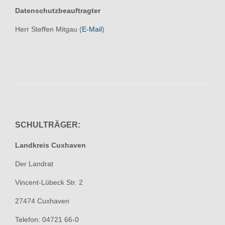
Datenschutzbeauftragter
Herr Steffen Mitgau (
E-Mail
)
SCHULTRÄGER:
Landkreis Cuxhaven
Der Landrat
Vincent-Lübeck Str. 2
27474 Cuxhaven
Telefon: 04721 66-0