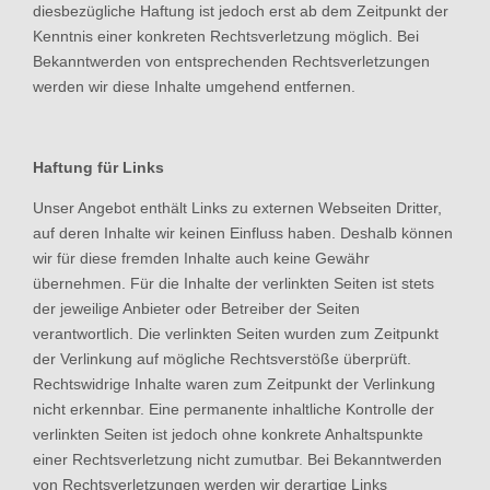
diesbezügliche Haftung ist jedoch erst ab dem Zeitpunkt der
Kenntnis einer konkreten Rechtsverletzung möglich. Bei
Bekanntwerden von entsprechenden Rechtsverletzungen
werden wir diese Inhalte umgehend entfernen.
Haftung für Links
Unser Angebot enthält Links zu externen Webseiten Dritter,
auf deren Inhalte wir keinen Einfluss haben. Deshalb können
wir für diese fremden Inhalte auch keine Gewähr
übernehmen. Für die Inhalte der verlinkten Seiten ist stets
der jeweilige Anbieter oder Betreiber der Seiten
verantwortlich. Die verlinkten Seiten wurden zum Zeitpunkt
der Verlinkung auf mögliche Rechtsverstöße überprüft.
Rechtswidrige Inhalte waren zum Zeitpunkt der Verlinkung
nicht erkennbar. Eine permanente inhaltliche Kontrolle der
verlinkten Seiten ist jedoch ohne konkrete Anhaltspunkte
einer Rechtsverletzung nicht zumutbar. Bei Bekanntwerden
von Rechtsverletzungen werden wir derartige Links