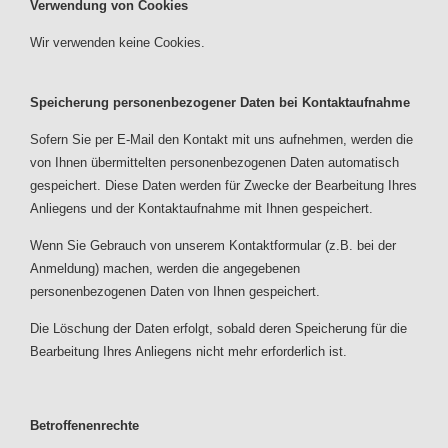
Verwendung von Cookies
Wir verwenden keine Cookies.
Speicherung personenbezogener Daten bei Kontaktaufnahme
Sofern Sie per E-Mail den Kontakt mit uns aufnehmen, werden die
von Ihnen übermittelten personenbezogenen Daten automatisch
gespeichert. Diese Daten werden für Zwecke der Bearbeitung Ihres
Anliegens und der Kontaktaufnahme mit Ihnen gespeichert.
Wenn Sie Gebrauch von unserem Kontaktformular (z.B. bei der
Anmeldung) machen, werden die angegebenen
personenbezogenen Daten von Ihnen gespeichert.
Die Löschung der Daten erfolgt, sobald deren Speicherung für die
Bearbeitung Ihres Anliegens nicht mehr erforderlich ist.
Betroffenenrechte