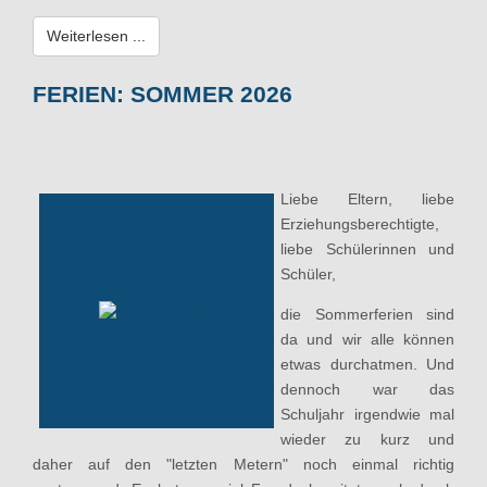
Weiterlesen ...
FERIEN: SOMMER 2026
Liebe Eltern, liebe
Erziehungsberechtigte,
liebe Schülerinnen und
Schüler,
die Sommerferien sind
da und wir alle können
etwas durchatmen. Und
dennoch war das
Schuljahr irgendwie mal
wieder zu kurz und
daher auf den "letzten Metern" noch einmal richtig