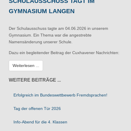
SCHULAUSSCHUSS TAGT IM
GYMNASIUM LANGEN
Der Schulausschuss tagte am 04.06.2026 in unserem
Gymnasium. Ein Thema war die angestrebte
Namensänderung unserer Schule.
Dazu ein begleitender Beitrag der Cuxhavener Nachrichten:
Weiterlesen ...
WEITERE BEITRÄGE ...
Erfolgreich im Bundeswettbewerb Fremdsprachen!
Tag der offenen Tür 2026
Info-Abend für die 4. Klassen