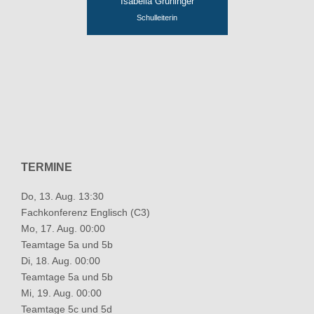
Isabella Grüninger
Schulleiterin
TERMINE
Do, 13. Aug. 13:30
Fachkonferenz Englisch (C3)
Mo, 17. Aug. 00:00
Teamtage 5a und 5b
Di, 18. Aug. 00:00
Teamtage 5a und 5b
Mi, 19. Aug. 00:00
Teamtage 5c und 5d