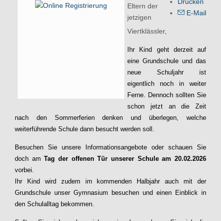
Drucken
Eltern der
E-Mail
jetzigen
Viertklässler,
Ihr Kind geht derzeit auf
eine Grundschule und das
neue Schuljahr ist
eigentlich noch in weiter
Ferne. Dennoch sollten Sie
schon jetzt an die Zeit
nach den Sommerferien denken und überlegen, welche
weiterführende Schule dann besucht werden soll.
Besuchen Sie unsere Informationsangebote oder schauen Sie
doch am
Tag der offenen Tür unserer Schule am 20.02.2026
vorbei.
Ihr Kind wird zudem im kommenden Halbjahr auch mit der
Grundschule unser Gymnasium besuchen und einen Einblick in
den Schulalltag bekommen.