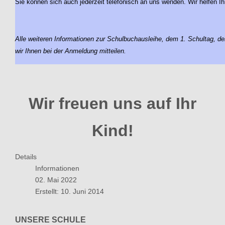
Sie können sich auch jederzeit telefonisch an uns wenden. Wir helfen Ih
Alle weiteren Informationen zur Schulbuchausleihe, dem 1. Schultag, 
wir Ihnen bei der Anmeldung mitteilen.
Wir freuen uns auf Ihr
Kind!
Details
Informationen
02. Mai 2022
Erstellt: 10. Juni 2014
UNSERE SCHULE