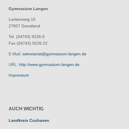
Gymnasium Langen
Lankenweg 15
27607 Geestland
Tel. (04743) 9226-0
Fax (04743) 9226-22
E-Mail:
sekretariat@gymnasium-langen.de
URL:
http://www.gymnasium-langen.de
Impressum
AUCH WICHTIG
Landkreis Cuxhaven