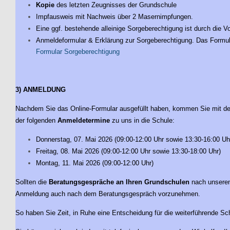
Kopie
des letzten Zeugnisses der Grundschule
Impfausweis mit Nachweis über 2 Masernimpfungen.
Eine ggf. bestehende alleinige Sorgeberechtigung ist durch die V
Anmeldeformular & Erklärung zur Sorgeberechtigung. Das Formula
Formular Sorgeberechtigung
3) ANMELDUNG
Nachdem Sie das Online-Formular ausgefüllt haben, kommen Sie mit de
der folgenden
Anmeldetermine
zu uns in die Schule:
Donnerstag, 07. Mai 2026 (09:00-12:00 Uhr sowie 13:30-16:00 Uh
Freitag, 08. Mai 2026 (09:00-12:00 Uhr sowie 13:30-18:00 Uhr)
Montag, 11. Mai 2026 (09:00-12:00 Uhr)
Sollten die
Beratungsgespräche an Ihren Grundschulen
nach unseren 
Anmeldung auch nach dem Beratungsgespräch vorzunehmen.
So haben Sie Zeit, in Ruhe eine Entscheidung für die weiterführende Sch