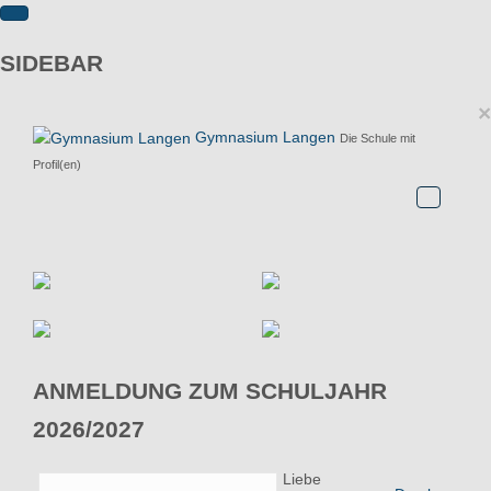
SIDEBAR
×
Gymnasium Langen
Die Schule mit
Profil(en)
ANMELDUNG ZUM SCHULJAHR
2026/2027
Liebe