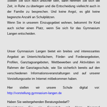
Sollten Sie sich noch unsicher sein, dann nehmen Sie sich die
Zeit, in Ruhe zu überlegen und die Entscheidung vielleicht auch in
der Familie zu besprechen. Und keine Angst, es gibt keine
begrenzte Anzahl an Schulplätzen.
Wenn Sie in unserem Einzugsgebiet wohnen, bekommt Ihr Kind
auch sicher einen Platz, wenn Sie sich für das Gymnasium
Langen entscheiden.
Unser Gymnasium Langen bietet ein breites und interessantes
Angebot an Unterrichtsfächern, Förder- und Forderangeboten,
Profilen, Ganztagsangeboten, Wettbewerben und Aktivitäten im
Rahmen der Ganztagsschule, wie Sie sicherlich bereits auf den
verschiedenen Informationsveranstaltungen und auf unserer
Vorstellungsseite im Internet mitbekommen haben.
Hier stellen wir unsere Schule digital vor:
http://vorstellung.gymnasium-langen.de
Haben Sie weitergehenden Beratungsbedarf?