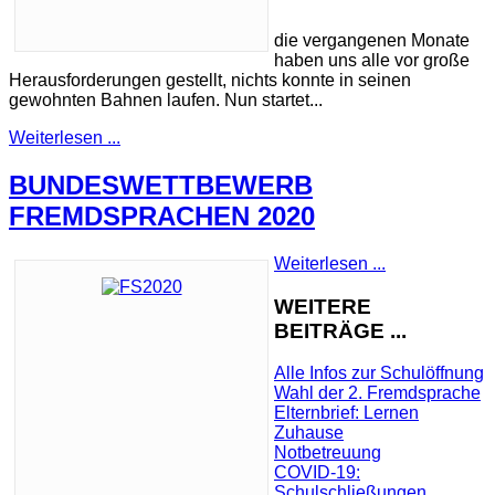
die vergangenen Monate
haben uns alle vor große
Herausforderungen gestellt, nichts konnte in seinen
gewohnten Bahnen laufen. Nun startet...
Weiterlesen ...
BUNDESWETTBEWERB
FREMDSPRACHEN 2020
Weiterlesen ...
WEITERE
BEITRÄGE ...
Alle Infos zur Schulöffnung
Wahl der 2. Fremdsprache
Elternbrief: Lernen
Zuhause
Notbetreuung
COVID-19:
Schulschließungen