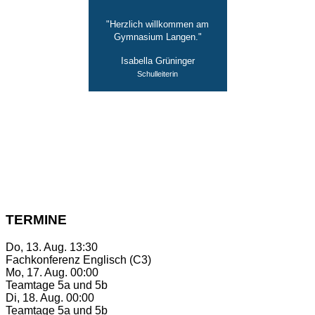
"Herzlich willkommen am
Gymnasium Langen."
Isabella Grüninger
Schulleiterin
TERMINE
Do, 13. Aug. 13:30
Fachkonferenz Englisch (C3)
Mo, 17. Aug. 00:00
Teamtage 5a und 5b
Di, 18. Aug. 00:00
Teamtage 5a und 5b