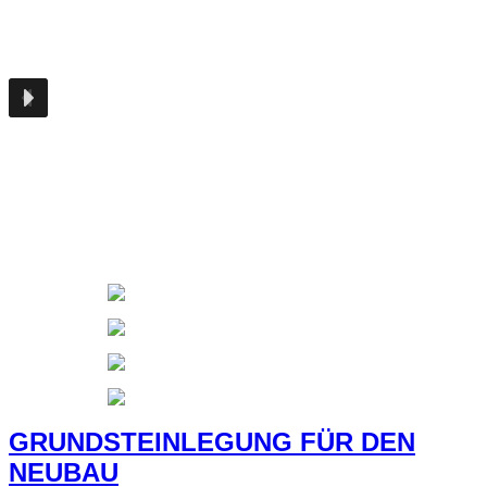
GRUNDSTEINLEGUNG FÜR DEN
NEUBAU