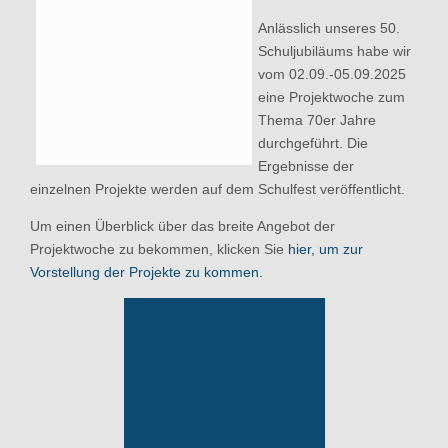
Anlässlich unseres 50.
Schuljubiläums habe wir
vom 02.09.-05.09.2025
eine Projektwoche zum
Thema 70er Jahre
durchgeführt. Die
Ergebnisse der
einzelnen Projekte werden auf dem Schulfest veröffentlicht.
Um einen Überblick über das breite Angebot der
Projektwoche zu bekommen, klicken Sie
hier, um zur
Vorstellung der Projekte zu kommen.