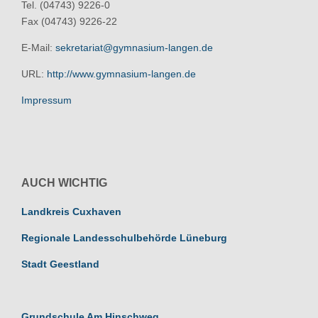
Tel. (04743) 9226-0
Fax (04743) 9226-22
E-Mail:
sekretariat@gymnasium-langen.de
URL:
http://www.gymnasium-langen.de
Impressum
AUCH WICHTIG
Landkreis Cuxhaven
Regionale Landesschulbehörde Lüneburg
Stadt Geestland
Grundschule Am Hinschweg