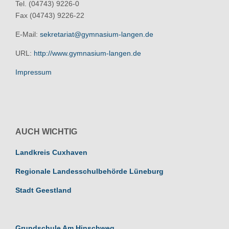
Tel. (04743) 9226-0
Fax (04743) 9226-22
E-Mail:
sekretariat@gymnasium-langen.de
URL:
http://www.gymnasium-langen.de
Impressum
AUCH WICHTIG
Landkreis Cuxhaven
Regionale Landesschulbehörde Lüneburg
Stadt Geestland
Grundschule Am Hinschweg