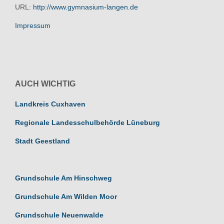
URL:
http://www.gymnasium-langen.de
Impressum
AUCH WICHTIG
Landkreis Cuxhaven
Regionale Landesschulbehörde Lüneburg
Stadt Geestland
Grundschule Am Hinschweg
Grundschule Am Wilden Moor
Grundschule Neuenwalde