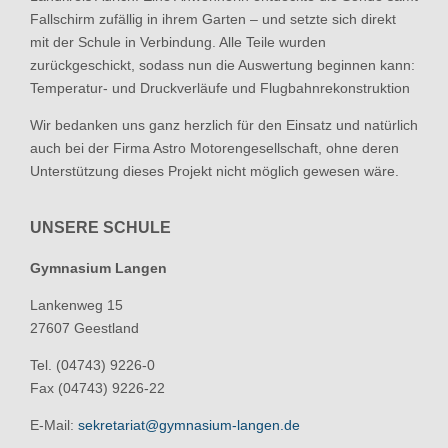
Fallschirm zufällig in ihrem Garten – und setzte sich direkt
mit der Schule in Verbindung. Alle Teile wurden
zurückgeschickt, sodass nun die Auswertung beginnen kann:
Temperatur- und Druckverläufe und Flugbahnrekonstruktion
Wir bedanken uns ganz herzlich für den Einsatz und natürlich
auch bei der Firma Astro Motorengesellschaft, ohne deren
Unterstützung dieses Projekt nicht möglich gewesen wäre.
UNSERE SCHULE
Gymnasium Langen
Lankenweg 15
27607 Geestland
Tel. (04743) 9226-0
Fax (04743) 9226-22
E-Mail:
sekretariat@gymnasium-langen.de