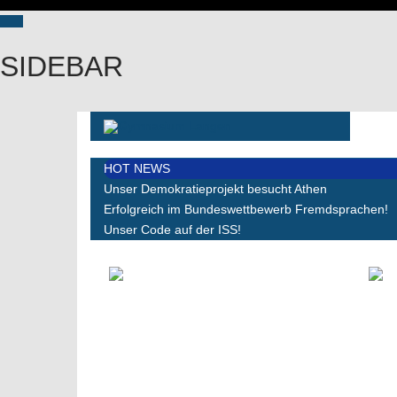
SIDEBAR
HOT NEWS
Unser Demokratieprojekt besucht Athen
Erfolgreich im Bundeswettbewerb Fremdsprachen!
Unser Code auf der ISS!