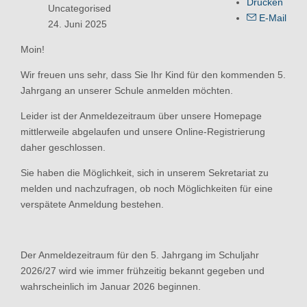
Drucken
Uncategorised
E-Mail
24. Juni 2025
Moin!
Wir freuen uns sehr, dass Sie Ihr Kind für den kommenden 5.
Jahrgang an unserer Schule anmelden möchten.
Leider ist der Anmeldezeitraum über unsere Homepage
mittlerweile abgelaufen und unsere Online-Registrierung
daher geschlossen.
Sie haben die Möglichkeit, sich in unserem Sekretariat zu
melden und nachzufragen, ob noch Möglichkeiten für eine
verspätete Anmeldung bestehen.
Der Anmeldezeitraum für den 5. Jahrgang im Schuljahr
2026/27 wird wie immer frühzeitig bekannt gegeben und
wahrscheinlich im Januar 2026 beginnen.