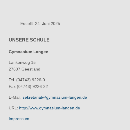
Erstellt: 24. Juni 2025
UNSERE SCHULE
Gymnasium Langen
Lankenweg 15
27607 Geestland
Tel. (04743) 9226-0
Fax (04743) 9226-22
E-Mail:
sekretariat@gymnasium-langen.de
URL:
http://www.gymnasium-langen.de
Impressum