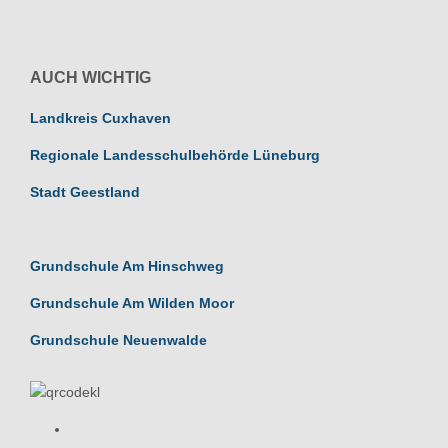
AUCH WICHTIG
Landkreis Cuxhaven
Regionale Landesschulbehörde Lüneburg
Stadt Geestland
Grundschule Am Hinschweg
Grundschule Am Wilden Moor
Grundschule Neuenwalde