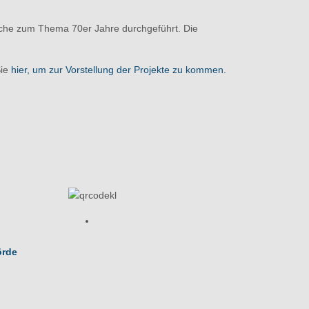
oche zum Thema 70er Jahre durchgeführt. Die
Sie
hier, um zur Vorstellung der Projekte zu kommen.
örde