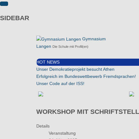
SIDEBAR
Gymnasium
Langen
Die Schule mit Profil(en)
HOT NEWS
Unser Demokratieprojekt besucht Athen
Erfolgreich im Bundeswettbewerb Fremdsprachen!
Unser Code auf der ISS!
WORKSHOP MIT SCHRIFTSTELL
Details
Veranstaltung