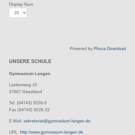
Display Num
Powered by
Phoca Download
UNSERE SCHULE
Gymnasium Langen
Lankenweg 15
27607 Geestland
Tel. (04743) 9226-0
Fax (04743) 9226-22
E-Mail:
sekretariat@gymnasium-langen.de
URL:
http://www.gymnasium-langen.de