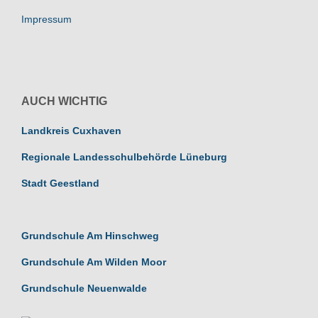
Impressum
AUCH WICHTIG
Landkreis Cuxhaven
Regionale Landesschulbehörde Lüneburg
Stadt Geestland
Grundschule Am Hinschweg
Grundschule Am Wilden Moor
Grundschule Neuenwalde