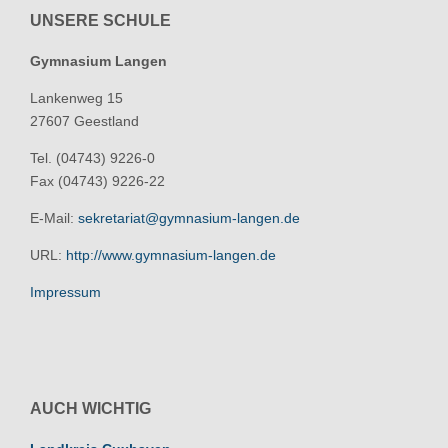
UNSERE SCHULE
Gymnasium Langen
Lankenweg 15
27607 Geestland
Tel. (04743) 9226-0
Fax (04743) 9226-22
E-Mail:
sekretariat@gymnasium-langen.de
URL:
http://www.gymnasium-langen.de
Impressum
AUCH WICHTIG