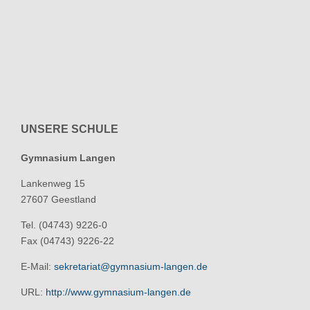
UNSERE SCHULE
Gymnasium Langen
Lankenweg 15
27607 Geestland
Tel. (04743) 9226-0
Fax (04743) 9226-22
E-Mail:
sekretariat@gymnasium-langen.de
URL:
http://www.gymnasium-langen.de