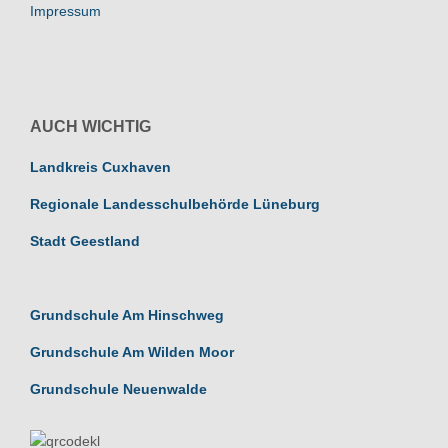
Impressum
AUCH WICHTIG
Landkreis Cuxhaven
Regionale Landesschulbehörde Lüneburg
Stadt Geestland
Grundschule Am Hinschweg
Grundschule Am Wilden Moor
Grundschule Neuenwalde