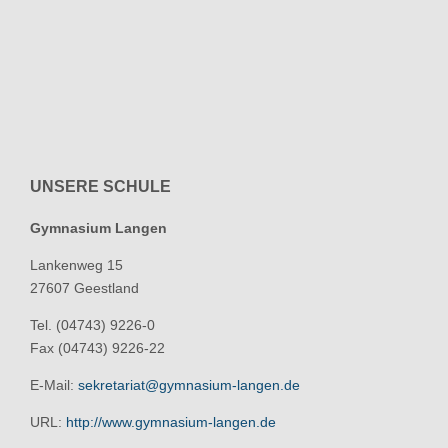
UNSERE SCHULE
Gymnasium Langen
Lankenweg 15
27607 Geestland
Tel. (04743) 9226-0
Fax (04743) 9226-22
E-Mail:
sekretariat@gymnasium-langen.de
URL:
http://www.gymnasium-langen.de