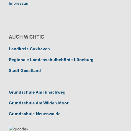
Impressum
AUCH WICHTIG
Landkreis Cuxhaven
Regionale Landesschulbehörde Lüneburg
Stadt Geestland
Grundschule Am Hinschweg
Grundschule Am Wilden Moor
Grundschule Neuenwalde