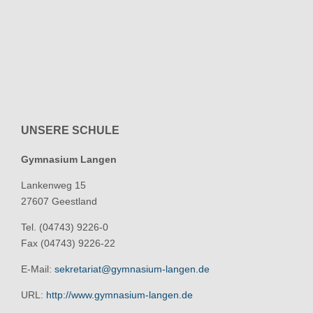
UNSERE SCHULE
Gymnasium Langen
Lankenweg 15
27607 Geestland
Tel. (04743) 9226-0
Fax (04743) 9226-22
E-Mail:
sekretariat@gymnasium-langen.de
URL:
http://www.gymnasium-langen.de