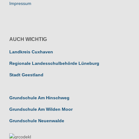
Impressum
AUCH WICHTIG
Landkreis Cuxhaven
Regionale Landesschulbehörde Lüneburg
Stadt Geestland
Grundschule Am Hinschweg
Grundschule Am Wilden Moor
Grundschule Neuenwalde