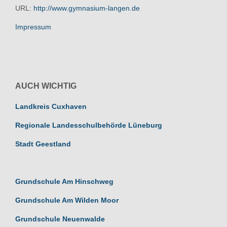
URL:
http://www.gymnasium-langen.de
Impressum
AUCH WICHTIG
Landkreis Cuxhaven
Regionale Landesschulbehörde Lüneburg
Stadt Geestland
Grundschule Am Hinschweg
Grundschule Am Wilden Moor
Grundschule Neuenwalde