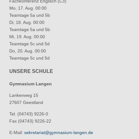
Fachkonferenz Englisch (C3)
Mo, 17. Aug. 00:00
Teamtage 5a und 5b
Di, 18. Aug. 00:00
Teamtage 5a und 5b
Mi, 19. Aug. 00:00
Teamtage 5c und 5d
Do, 20. Aug. 00:00
Teamtage 5c und 5d
UNSERE SCHULE
Gymnasium Langen
Lankenweg 15
27607 Geestland
Tel. (04743) 9226-0
Fax (04743) 9226-22
E-Mail:
sekretariat@gymnasium-langen.de