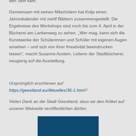
den Sinn kam.“
Gemeinsam mit seinen Mitschülern hat Kolja einen
Jahreskalender mit zwölf Blättern zusammengestellt. Die
Ergebnisse des Workshops sind noch bis zum 4. April in der
Bücherei am Lankenweg zu sehen. „Wer mag, kann sich die
Kunstwerke der Schülerinnen und Schüler mit eigenen Augen
ansehen – und sich von ihrer Kreativität beeindrucken
lassen“, macht Susanne Austein, Leiterin der Stadtbücherei,
neugierig auf die Ausstellung.
Ursprünglich erschienen auf
https://geestland.eu/Aktuelles/36-1.html
?
Vielen Dank an die Stadt Geestland, dass wir den Artikel auf
unserer Webseite veröffentlichen dürfen.