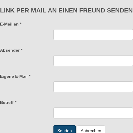
LINK PER MAIL AN EINEN FREUND SENDEN
E-Mail an
*
Absender
*
Eigene E-Mail
*
Betreff
*
Senden
Abbrechen